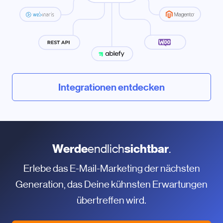
Integrationen entdecken
Werde
endlich
sichtbar
.
Erlebe das E-Mail-Marketing der nächsten
Generation, das Deine kühnsten Erwartungen
übertreffen wird.