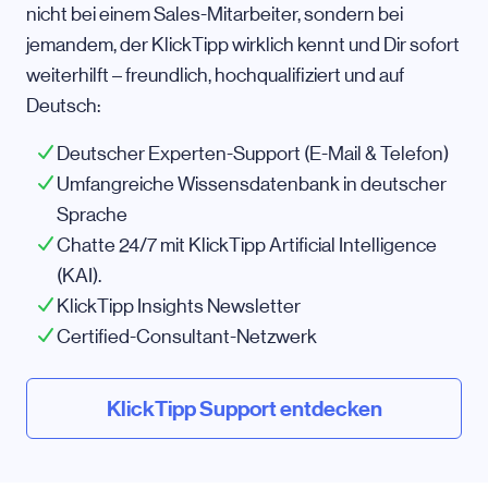
nicht bei einem Sales-Mitarbeiter, sondern bei
jemandem, der KlickTipp wirklich kennt und Dir sofort
weiterhilft – freundlich, hochqualifiziert und auf
Deutsch:
Deutscher Experten-Support (E-Mail & Telefon)
Umfangreiche Wissensdatenbank in deutscher
Sprache
Chatte 24/7 mit KlickTipp Artificial Intelligence
(KAI).
KlickTipp Insights Newsletter
Certified-Consultant-Netzwerk
KlickTipp Support entdecken