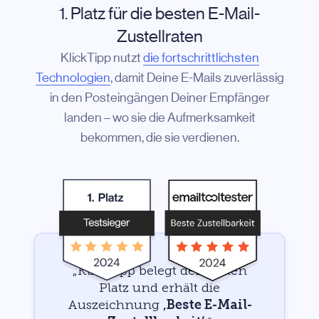
1. Platz für die besten E-Mail-
Zustellraten
KlickTipp nutzt
die fortschrittlichsten
Technologien
, damit Deine E-Mails zuverlässig
in den Posteingängen Deiner Empfänger
landen – wo sie die Aufmerksamkeit
bekommen, die sie verdienen.
„KlickTipp belegt den ersten
Platz und erhält die
Auszeichnung
‚Beste E-Mail-