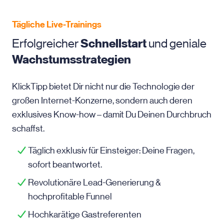
Tägliche Live-Trainings
Erfolgreicher
Schnellstart
und geniale
Wachstumsstrategien
KlickTipp bietet Dir nicht nur die Technologie der
großen Internet-Konzerne, sondern auch deren
exklusives Know-how – damit Du Deinen Durchbruch
schaffst.
Täglich exklusiv für Einsteiger: Deine Fragen,
sofort beantwortet.
Revolutionäre Lead-Generierung &
hochprofitable Funnel
Hochkarätige Gastreferenten