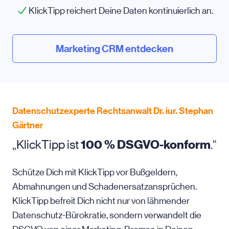
KlickTipp reichert Deine Daten kontinuierlich an.
Marketing CRM entdecken
Datenschutzexperte Rechtsanwalt Dr. iur. Stephan
Gärtner
„KlickTipp ist
100 % DSGVO-konform
.“
Schütze Dich mit KlickTipp vor Bußgeldern,
Abmahnungen und Schadenersatzansprüchen.
KlickTipp befreit Dich nicht nur von lähmender
Datenschutz-Bürokratie, sondern verwandelt die