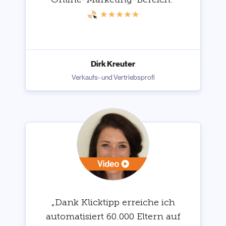
Dirk Kreuter
Verkaufs- und Vertriebsprofi
„Dank Klicktipp erreiche ich
automatisiert 60.000 Eltern auf