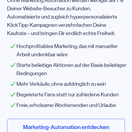
Ohne Marketing Automation werden weniger als 1 %
Deiner Website-Besucher zu Kunden.
Automatisierte und zugleich hyperpersonalisierte
KlickTipp-Kampagnen verzehnfachen Deine
Kaufrate – und bringen Dir endlich echte Freiheit:
Hochprofitables Marketing, das mit manueller
Arbeit undenkbar wäre
Starte beliebige Aktionen auf der Basis beliebiger
Bedingungen
Mehr Verkäufe, ohne aufdringlich zu sein
Begeisterte Fans statt nur zufriedene Kunden
Freie, erholsame Wochenenden und Urlaube
Marketing-Automation entdecken