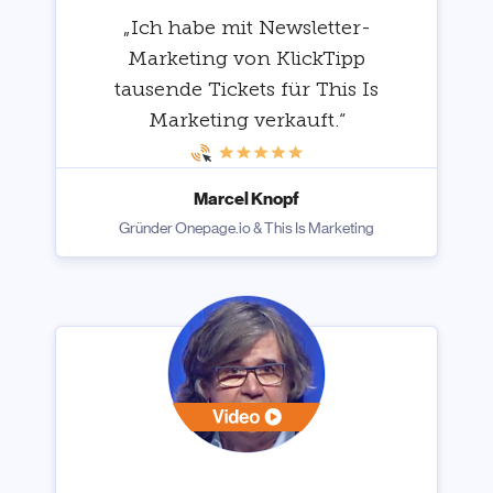
„Ich habe mit Newsletter-
Marketing von KlickTipp
tausende Tickets für This Is
Marketing verkauft.“
Marcel Knopf
Gründer Onepage.io & This Is Marketing