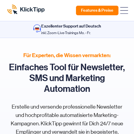
Features & Preise
Exzellenter Support auf Deutsch
inkl. Zoom-Live-Trainings Mo. - Fr.
Für Experten, die Wissen vermarkten:
Einfaches Tool für Newsletter,
SMS und Marketing
Automation
Erstelle und versende professionelle Newsletter
und hochprofitable automatisierte Marketing-
Kampagnen. KlickTipp gewinnt für Dich 24/7 neue
Empfänger und verwandelt sie in begeisterte,