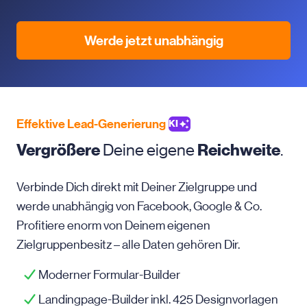
Werde jetzt unabhängig
Effektive Lead-Generierung
KI
Vergrößere
Deine eigene
Reichweite
.
Verbinde Dich direkt mit Deiner Zielgruppe und
werde unabhängig von Facebook, Google & Co.
Profitiere enorm von Deinem eigenen
Zielgruppenbesitz – alle Daten gehören Dir.
Moderner Formular-Builder
Landingpage-Builder inkl. 425 Designvorlagen