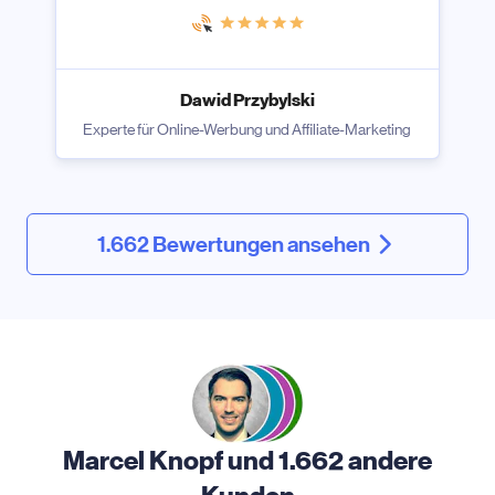
Dawid Przybylski
Experte für Online-Werbung und Affiliate-Marketing
1.662 Bewertungen ansehen
Marcel Knopf und 1.662 andere