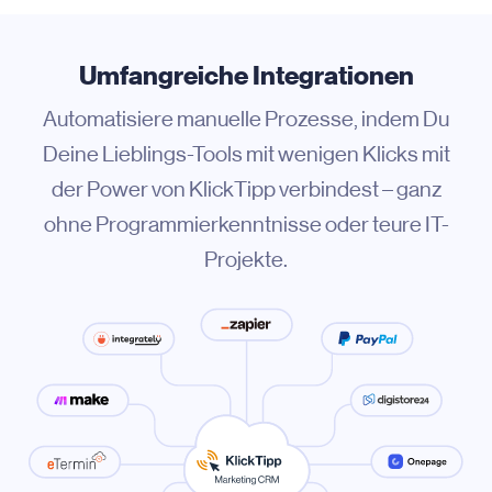
Umfangreiche Integrationen
Automatisiere manuelle Prozesse, indem Du
Deine Lieblings-Tools mit wenigen Klicks mit
der Power von KlickTipp verbindest – ganz
ohne Programmierkenntnisse oder teure IT-
Projekte.