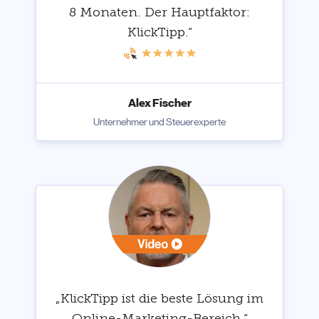
8 Monaten. Der Hauptfaktor:
KlickTipp.“
Alex Fischer
Unternehmer und Steuerexperte
„KlickTipp ist die beste Lösung im
Online-Marketing-Bereich.“