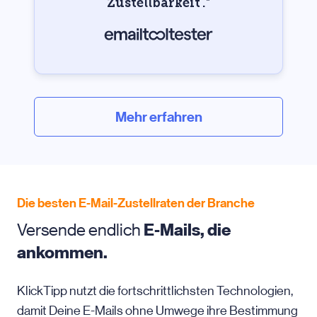
Zustellbarkeit‘.
“
Mehr erfahren
Die besten E-Mail-Zustellraten der Branche
Versende endlich
E-Mails, die
ankommen.
KlickTipp nutzt die fortschrittlichsten Technologien,
damit Deine E-Mails ohne Umwege ihre Bestimmung