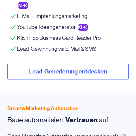
KI
E-Mail-Empfehlungsmarketing
YouTube-Ideengenerator
KI
KlickTipp Business Card Reader Pro
Lead-Gewinnung via
E-Mail
& SMS
Lead-Generierung entdecken
Smarte Marketing Automation
Baue automatisiert
Vertrauen
auf.