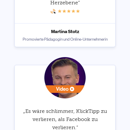
Herzebene“
Martina Stotz
Promovierte Pädagogin und Online-Unternehmerin
„Es wäre schlimmer, KlickTipp zu
verlieren, als Facebook zu
verlieren.“