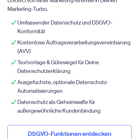
DSGVO von einer Marketing-Bremse in Deinen
Marketing-Turbo.
Umfassender Datenschutz und DSGVO-
Konformität
Kostenlose Auftragsverarbeitungsvereinbarung
(AVV)
Textvorlage & Gütesiegel für Deine
Datenschutzerklärung
Ausgefuchste, optionale Datenschutz-
Automatisierungen
Datenschutz als Geheimwaffe für
außergewöhnliche Kundenbindung
DSGVO-Funktionen entdecken