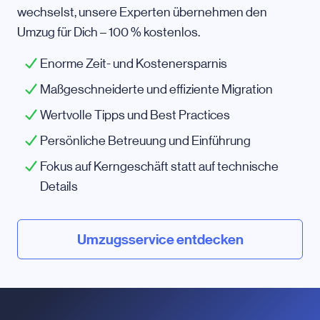
wechselst, unsere Experten übernehmen den
Umzug für Dich – 100 % kostenlos.
Enorme Zeit- und Kostenersparnis
Maßgeschneiderte und effiziente Migration
Wertvolle Tipps und Best Practices
Persönliche Betreuung und Einführung
Fokus auf Kerngeschäft statt auf technische
Details
Umzugsservice entdecken