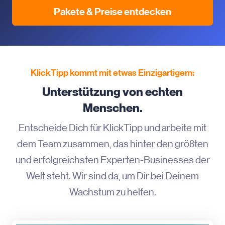
Pakete & Preise entdecken
KlickTipp kommt mit etwas Einzigartigem:
Unterstützung von echten
Menschen.
Entscheide Dich für KlickTipp und arbeite mit
dem Team zusammen, das hinter den größten
und erfolgreichsten Experten-Businesses der
Welt steht. Wir sind da, um Dir bei Deinem
Wachstum zu helfen.